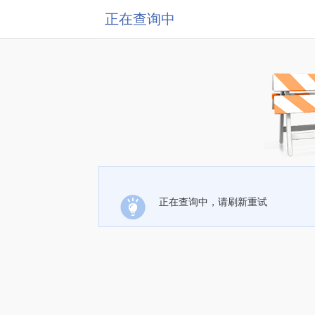
正在查询中
正在查询中，请刷新重试