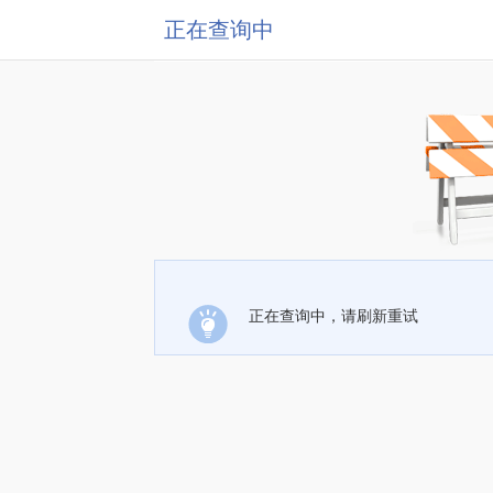
正在查询中
正在查询中，请刷新重试